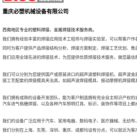
重庆必塑机械设备有限公司
西南地区专业的塑料焊接、金属焊接技术服务商。
我们拥有经验丰富的焊接应用技术工程师与焊接实验室，可以帮客户作
同时为客户提供产品焊接结构分析、焊接方案制定、焊接工艺优划、售
我们应用全球先进的焊接技术，为您提供优质焊接技术服务，做您最信
我们可以分别为您提供国产或原装进口的超声波塑料焊接机、超声波金
接工艺
配套的
焊接模具夹治具，如超声波焊接模具、振动摩擦机焊接模
我们拥有成熟的设备开发团队，能为客户制造拥有完全自主知识产权的
汽车进气格栅焊接、以及各种汽车照明灯具、标识、装饰件等项目上都
我们的设备广泛应用于汽车、家用电器、数码电子、医疗器械、无纺布
、
我们分别在上海
东莞、深圳、重庆、成都均设有分点，可以就近为客