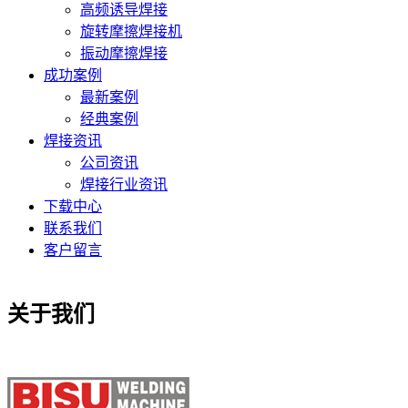
高频诱导焊接
旋转摩擦焊接机
振动摩擦焊接
成功案例
最新案例
经典案例
焊接资讯
公司资讯
焊接行业资讯
下载中心
联系我们
客户留言
关于我们