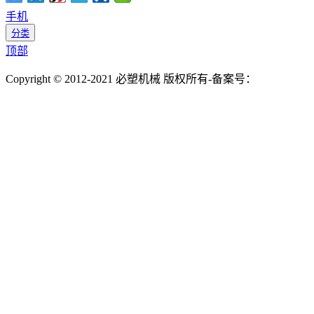
手机
分类
顶部
Copyright © 2012-2021 必塑机械 版权所有-备案号：