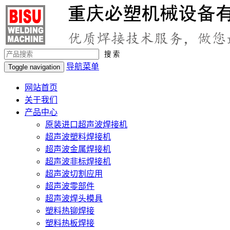
搜 索
导航菜单
Toggle navigation
网站首页
关于我们
产品中心
原装进口超声波焊接机
超声波塑料焊接机
超声波金属焊接机
超声波非标焊接机
超声波切割应用
超声波零部件
超声波焊头模具
塑料热铆焊接
塑料热板焊接