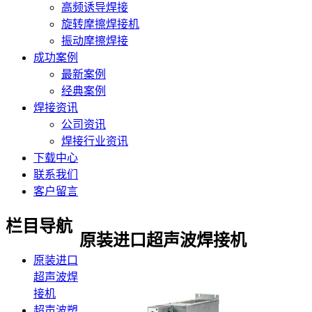
高频诱导焊接
旋转摩擦焊接机
振动摩擦焊接
成功案例
最新案例
经典案例
焊接资讯
公司资讯
焊接行业资讯
下载中心
联系我们
客户留言
栏目导航
原装进口超声波焊接机
原装进口
超声波焊
接机
超声波塑